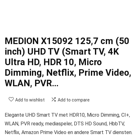
MEDION X15092 125,7 cm (50
inch) UHD TV (Smart TV, 4K
Ultra HD, HDR 10, Micro
Dimming, Netflix, Prime Video,
WLAN, PVR…
Add to wishlist
Add to compare
Elegante UHD Smart TV met HDR10, Micro Dimming, CI+,
WLAN, PVR ready, mediaspeler, DTS HD Sound, HbbTV,
Netflix, Amazon Prime Video en andere Smart TV diensten.