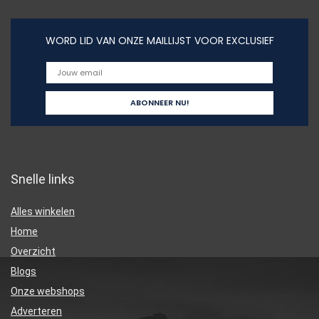
WORD LID VAN ONZE MAILLIJST VOOR EXCLUSIEF
Snelle links
Alles winkelen
Home
Overzicht
Blogs
Onze webshops
Adverteren