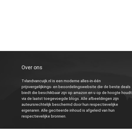
Over ons
Tvlandvancuijk.nl is een moderne alles-in-één
prijsvergelijkings- en beoordelingswebsite die de beste deals
biedt die beschikbaar zijn op amazon en u op de hoogte houdt
via de laatst toegevoegde blogs. Alle afbeeldingen zijn
auteursrechtelijk beschermd door hun respectievelijke
eigenaren. Alle geciteerde inhoud is afgeleid van hun
respectievelijke bronnen.