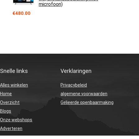
microfoon)
€
480.00
Snelle links
Verklaringen
Alles winkelen
Privacybeleid
Home
algemene voorwaarden
Overzicht
Gelieerde openbaarmaking
Blogs
Onze webshops
Adverteren