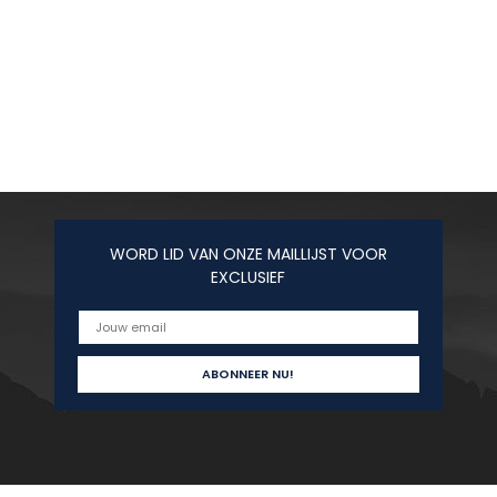
WORD LID VAN ONZE MAILLIJST VOOR
EXCLUSIEF