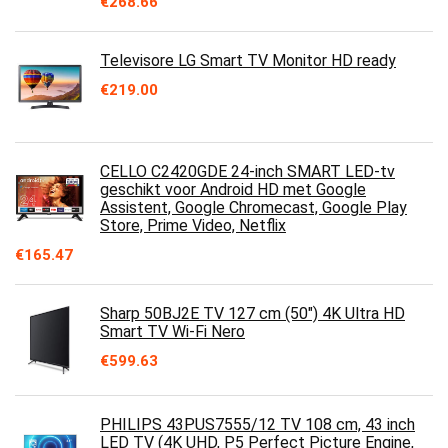
€
268.66
Televisore LG Smart TV Monitor HD ready
€
219.00
CELLO C2420GDE 24-inch SMART LED-tv
geschikt voor Android HD met Google
Assistent, Google Chromecast, Google Play
Store, Prime Video, Netflix
€
165.47
Sharp 50BJ2E TV 127 cm (50") 4K Ultra HD
Smart TV Wi-Fi Nero
€
599.63
PHILIPS 43PUS7555/12 TV 108 cm, 43 inch
LED TV (4K UHD, P5 Perfect Picture Engine,