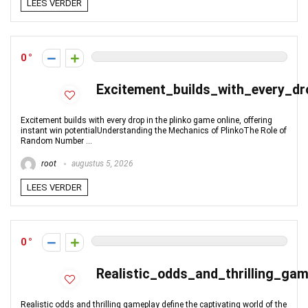
LEES VERDER
0
Excitement_builds_with_every_dr
Excitement builds with every drop in the plinko game online, offering
instant win potentialUnderstanding the Mechanics of PlinkoThe Role of
Random Number ...
root
augustus 5, 2026
LEES VERDER
0
Realistic_odds_and_thrilling_gam
Realistic odds and thrilling gameplay define the captivating world of the