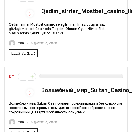
Qədim_sirrlər_Mostbet_casino_ilə
Qədim sirrlər Mostbet casino ilə açılır, inanılmaz uduşlar sizi
gözləyirMostbet Casinoda Təqdim Olunan Oyun NövləriSlot
Maşınlarının ÇeşitliliyiBonuslar və ...
root
augustus 5, 2026
LEES VERDER
0
Волшебный_мир_Sultan_Casino
Волшебный мир Sultan Casino манит сокровищами и безудержным
восточным гостеприимством для игроковРазнообразие слотов –
сокровищница азартаОсобенности бонусных ...
root
augustus 5, 2026