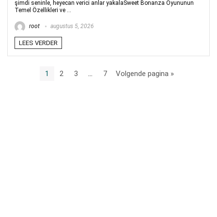
şimdi seninle, heyecan verici anlar yakalaSweet Bonanza Oyununun
Temel Özellikleri ve ...
root
augustus 5, 2026
LEES VERDER
1
2
3
…
7
Volgende pagina »