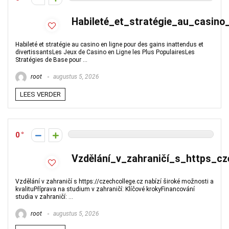
Habileté_et_stratégie_au_casino
Habileté et stratégie au casino en ligne pour des gains inattendus et
divertissantsLes Jeux de Casino en Ligne les Plus PopulairesLes
Stratégies de Base pour ...
root
augustus 5, 2026
LEES VERDER
0
Vzdělání_v_zahraničí_s_https_cz
Vzdělání v zahraničí s https://czechcollege.cz nabízí široké možnosti a
kvalituPříprava na studium v zahraničí: Klíčové krokyFinancování
studia v zahraničí: ...
root
augustus 5, 2026