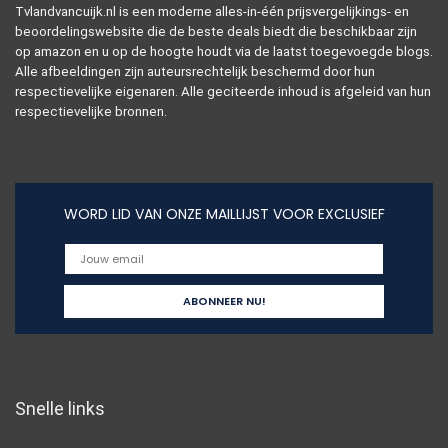
Tvlandvancuijk.nl is een moderne alles-in-één prijsvergelijkings- en
beoordelingswebsite die de beste deals biedt die beschikbaar zijn
op amazon en u op de hoogte houdt via de laatst toegevoegde blogs.
Alle afbeeldingen zijn auteursrechtelijk beschermd door hun
respectievelijke eigenaren. Alle geciteerde inhoud is afgeleid van hun
respectievelijke bronnen.
WORD LID VAN ONZE MAILLIJST VOOR EXCLUSIEF
Snelle links