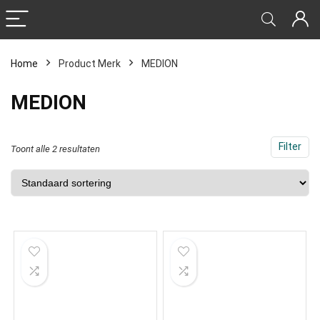
Home
Product Merk
‎MEDION
‎MEDION
Filter
Toont alle 2 resultaten