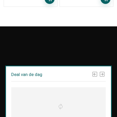
Deal van de dag