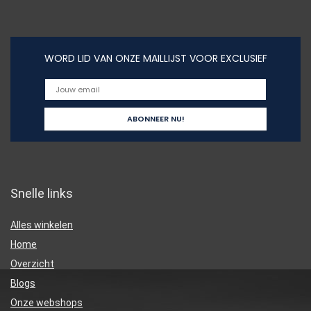
WORD LID VAN ONZE MAILLIJST VOOR EXCLUSIEF
Snelle links
Alles winkelen
Home
Overzicht
Blogs
Onze webshops