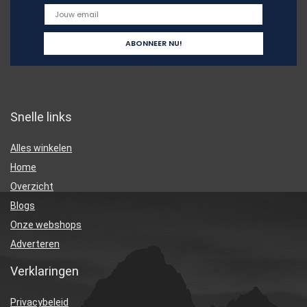
Snelle links
Alles winkelen
Home
Overzicht
Blogs
Onze webshops
Adverteren
Verklaringen
Privacybeleid