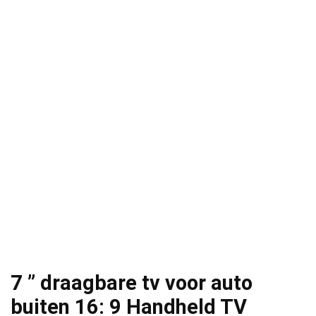
7 ” draagbare tv voor auto
buiten 16: 9 Handheld TV