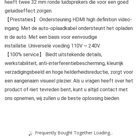
heeft twee 32 mm ronde luidsprekers die voor een goed
geluidseffect zorgen.
【Prestaties】 Ondersteuning HDMI high definition video-
ingang. Met de auto-oplaadkabel ondersteunt het opladen
in de auto. Met een basis voor eenvoudige
installatie. Universele voeding 110V ~ 240V.
【100% service】 Biedt uitstekende details,
werkstabiliteit, anti-interferentiebescherming, kleurrijk
verzadigingsbeeld en hoge helderheidsreductie, zorgt voor
een aangenaam visueel plezier. Als u vragen heeft over het
product of niet tevreden bent, kunt u altijd contact met
ons opnemen, wij zullen u de beste oplossing bieden.
Frequently Bought Together Loading...