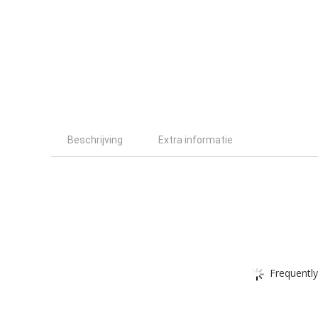
Beschrijving
Extra informatie
Frequently