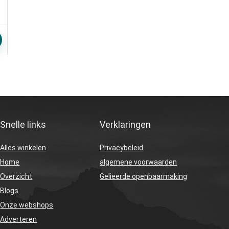
Snelle links
Verklaringen
Alles winkelen
Privacybeleid
Home
algemene voorwaarden
Overzicht
Gelieerde openbaarmaking
Blogs
Onze webshops
Adverteren