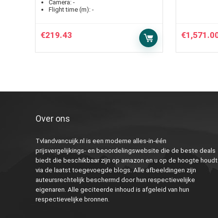
Camera:
-
Flight time (m):
-
€
219.43
€
1,571.0
Over ons
Tvlandvancuijk.nl is een moderne alles-in-één
prijsvergelijkings- en beoordelingswebsite die de beste deals
biedt die beschikbaar zijn op amazon en u op de hoogte houdt
via de laatst toegevoegde blogs. Alle afbeeldingen zijn
auteursrechtelijk beschermd door hun respectievelijke
eigenaren. Alle geciteerde inhoud is afgeleid van hun
respectievelijke bronnen.