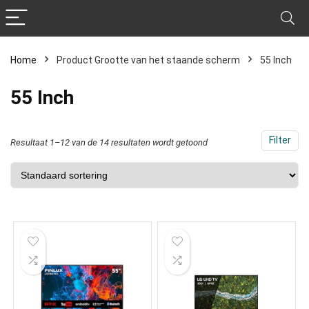
Home
Product Grootte van het staande scherm
‎55 Inch
‎55 Inch
Filter
Resultaat 1–12 van de 14 resultaten wordt getoond