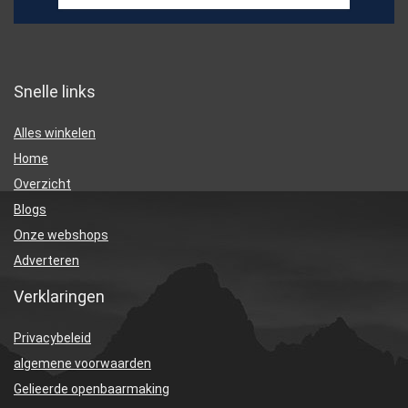
Snelle links
Alles winkelen
Home
Overzicht
Blogs
Onze webshops
Adverteren
Verklaringen
Privacybeleid
algemene voorwaarden
Gelieerde openbaarmaking