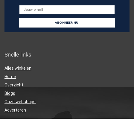
Snelle links
Alles winkelen
Home
Overzicht
Blogs
Onze webshops
Adverteren
Verklaringen