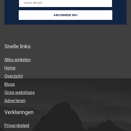
Snelle links
Alles winkelen
Home
Overzicht
Blogs
Onze webshops
Adverteren
Verklaringen
Privacybeleid