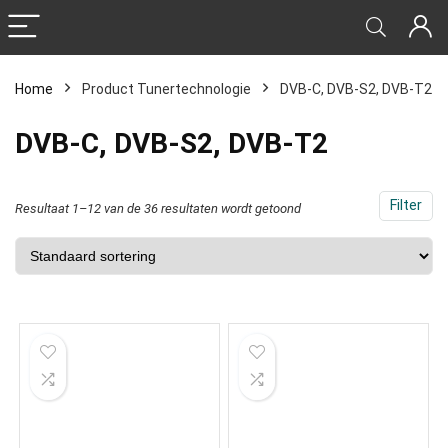
Home
Product Tunertechnologie
‎DVB-C, DVB-S2, DVB-T2
‎DVB-C, DVB-S2, DVB-T2
Filter
Resultaat 1–12 van de 36 resultaten wordt getoond