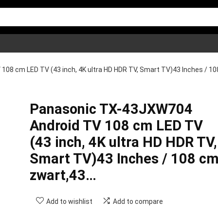
08 cm LED TV (43 inch, 4K ultra HD HDR TV, Smart TV)43 Inches / 10
Panasonic TX-43JXW704
Android TV 108 cm LED TV
(43 inch, 4K ultra HD HDR TV,
Smart TV)43 Inches / 108 cm
zwart,43…
Add to wishlist
Add to compare