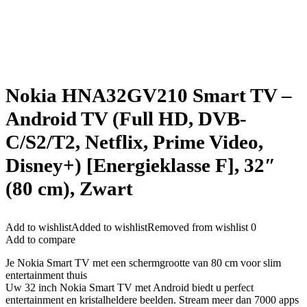
Nokia HNA32GV210 Smart TV –
Android TV (Full HD, DVB-
C/S2/T2, Netflix, Prime Video,
Disney+) [Energieklasse F], 32″
(80 cm), Zwart
Add to wishlist
Added to wishlist
Removed from wishlist
0
Add to compare
Je Nokia Smart TV met een schermgrootte van 80 cm voor slim
entertainment thuis
Uw 32 inch Nokia Smart TV met Android biedt u perfect
entertainment en kristalheldere beelden. Stream meer dan 7000 apps