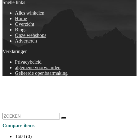
Snelle links
Alles winkelen
Home
Overzicht
Blogs
Onze webshops
Adverteren
Verklaringen
Privacybeleid
algemene voorwaarden
Gelieerde openbaarmaking
Compare items
Total (
0
)