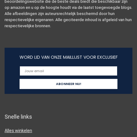
beoordelingswebsite die de beste deals biedt die beschikbaar zijn
op amazon en u op de hoogte houdt via de laatst toegevoegde blogs.
Alle afbeeldingen zijn auteursrechtelijk beschermd door hun
respectievelijke eigenaren. Alle geciteerde inhoud is afgeleid van hun
respectievelijke bronnen.
WORD LID VAN ONZE MAILLIJST VOOR EXCLUSIEF
Snelle links
Alles winkelen