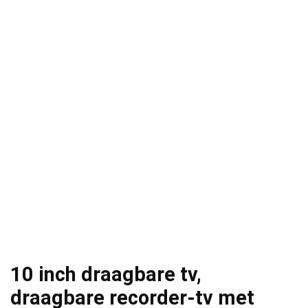
10 inch draagbare tv,
draagbare recorder-tv met