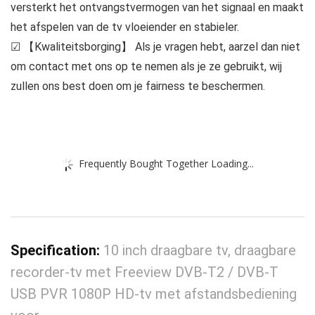
versterkt het ontvangstvermogen van het signaal en maakt
het afspelen van de tv vloeiender en stabieler.
☑ 【Kwaliteitsborging】 Als je vragen hebt, aarzel dan niet
om contact met ons op te nemen als je ze gebruikt, wij
zullen ons best doen om je fairness te beschermen.
Frequently Bought Together Loading...
Specification:
10 inch draagbare tv, draagbare
recorder-tv met Freeview DVB-T2 / DVB-T
USB PVR 1080P HD-tv met afstandsbediening