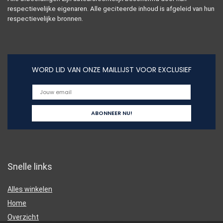
respectievelijke eigenaren. Alle geciteerde inhoud is afgeleid van hun
respectievelijke bronnen.
WORD LID VAN ONZE MAILLIJST VOOR EXCLUSIEF
Snelle links
Alles winkelen
Home
Overzicht