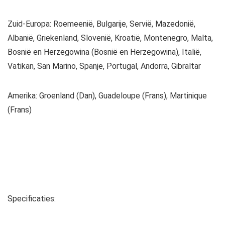
Zuid-Europa: Roemeenië, Bulgarije, Servië, Mazedonië,
Albanië, Griekenland, Slovenië, Kroatië, Montenegro, Malta,
Bosnië en Herzegowina (Bosnië en Herzegowina), Italië,
Vatikan, San Marino, Spanje, Portugal, Andorra, Gibraltar
Amerika: Groenland (Dan), Guadeloupe (Frans), Martinique
(Frans)
Specificaties: