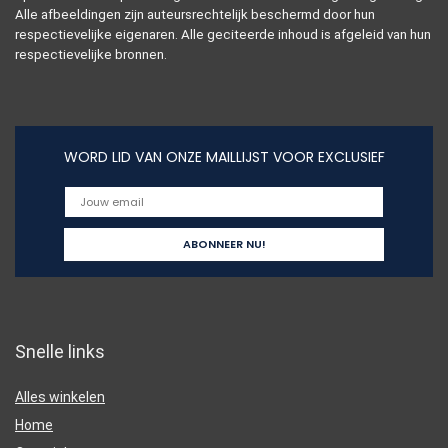
Alle afbeeldingen zijn auteursrechtelijk beschermd door hun
respectievelijke eigenaren. Alle geciteerde inhoud is afgeleid van hun
respectievelijke bronnen.
WORD LID VAN ONZE MAILLIJST VOOR EXCLUSIEF
Snelle links
Alles winkelen
Home