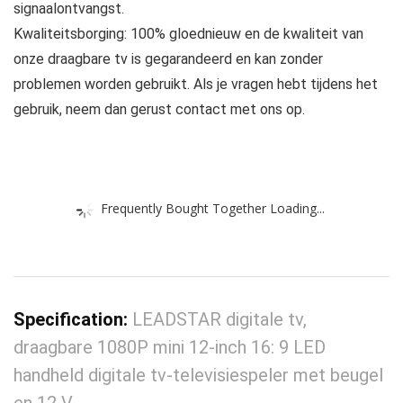
signaalontvangst.
Kwaliteitsborging: 100% gloednieuw en de kwaliteit van
onze draagbare tv is gegarandeerd en kan zonder
problemen worden gebruikt. Als je vragen hebt tijdens het
gebruik, neem dan gerust contact met ons op.
Frequently Bought Together Loading...
Specification:
LEADSTAR digitale tv,
draagbare 1080P mini 12-inch 16: 9 LED
handheld digitale tv-televisiespeler met beugel