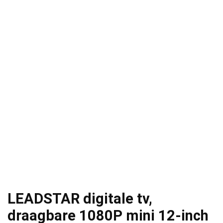
LEADSTAR digitale tv,
draagbare 1080P mini 12-inch