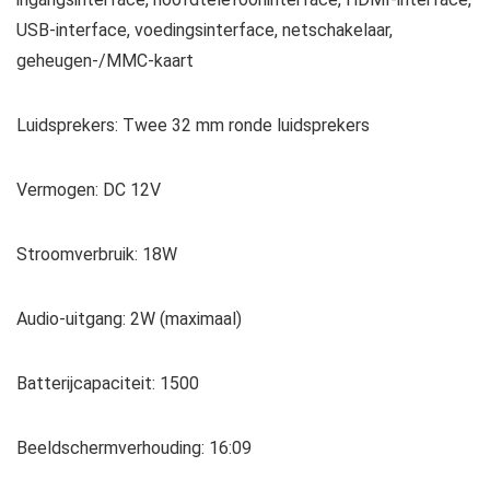
USB-interface, voedingsinterface, netschakelaar,
geheugen-/MMC-kaart
Luidsprekers: Twee 32 mm ronde luidsprekers
Vermogen: DC 12V
Stroomverbruik: 18W
Audio-uitgang: 2W (maximaal)
Batterijcapaciteit: 1500
Beeldschermverhouding: 16:09