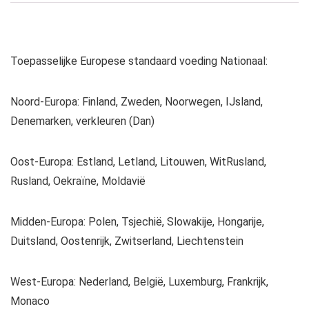
Toepasselijke Europese standaard voeding Nationaal:
Noord-Europa: Finland, Zweden, Noorwegen, IJsland,
Denemarken, verkleuren (Dan)
Oost-Europa: Estland, Letland, Litouwen, WitRusland,
Rusland, Oekraïne, Moldavië
Midden-Europa: Polen, Tsjechië, Slowakije, Hongarije,
Duitsland, Oostenrijk, Zwitserland, Liechtenstein
West-Europa: Nederland, België, Luxemburg, Frankrijk,
Monaco