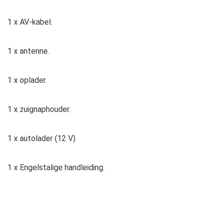
1 x AV-kabel.
1 x antenne.
1 x oplader.
1 x zuignaphouder.
1 x autolader (12 V).
1 x Engelstalige handleiding.