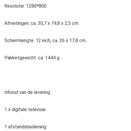
Resolutie: 1280*800
Afmetingen: ca. 30,7 x 19,8 x 2,5 cm.
Schermlengte: 12 inch, ca. 26 x 17,8 cm.
Pakketgewicht: ca. 1444 g.
Inhoud van de levering:
1 x digitale televisie.
1 afstandsbediening.