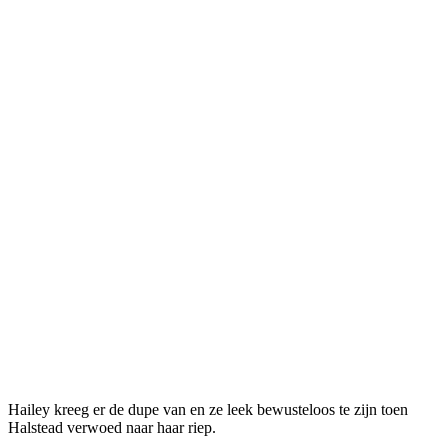
Hailey kreeg er de dupe van en ze leek bewusteloos te zijn toen
Halstead verwoed naar haar riep.