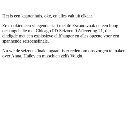
Het is een kaartenhuis, oké, en alles valt uit elkaar.
Ze maakten een vliegende start met de Escano-zaak en een hoog
octaangehalte met Chicago PD Seizoen 9 Aflevering 21, die
eindigde met een explosieve cliffhanger en alles opzette voor een
spannende seizoensfinale.
Nu we de seizoensfinale ingaan, is er reden om ons zorgen te maken
over Anna, Hailey en misschien zelfs Voight.