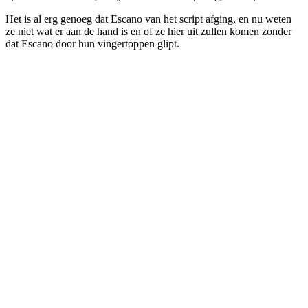
Het is al erg genoeg dat Escano van het script afging, en nu weten
ze niet wat er aan de hand is en of ze hier uit zullen komen zonder
dat Escano door hun vingertoppen glipt.