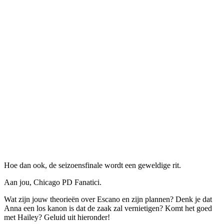
Hoe dan ook, de seizoensfinale wordt een geweldige rit.
Aan jou, Chicago PD Fanatici.
Wat zijn jouw theorieën over Escano en zijn plannen? Denk je dat
Anna een los kanon is dat de zaak zal vernietigen? Komt het goed
met Hailey? Geluid uit hieronder!