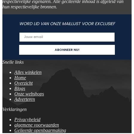
respectievelijke eigenaren. Alle geciteerde inhoud is afgeleid van
hun respectievelijke bronnen.
WORD LID VAN ONZE MAILLIJST VOOR EXCLUSIEF
Snelle links
Alles winkelen
Home
Overzicht
Blogs
Onze webshops
Adverteren
Verklaringen
Privacybeleid
algemene voorwaarden
Gelieerde openbaarmaking