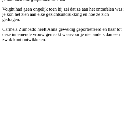
Voight had geen ongelijk toen hij zei dat ze aan het ontrafelen was;
je kon het zien aan elke gezichtsuitdrukking en hoe ze zich
gedragen.
Carmela Zumbado heeft Anna geweldig geportretteerd en haar tot
deze innemende vrouw gemaakt waarvoor je niet anders dan een
zwak kunt ontwikkelen.