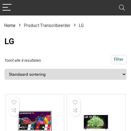
Home
Product Transcribeerder
‎LG
‎LG
Filter
Toont alle 4 resultaten