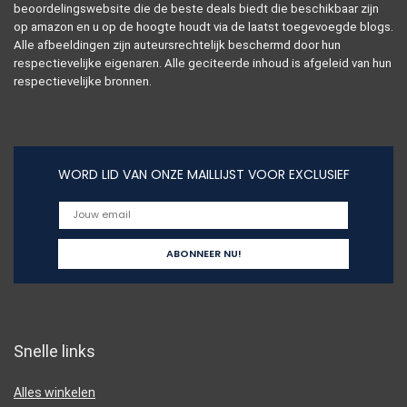
beoordelingswebsite die de beste deals biedt die beschikbaar zijn
op amazon en u op de hoogte houdt via de laatst toegevoegde blogs.
Alle afbeeldingen zijn auteursrechtelijk beschermd door hun
respectievelijke eigenaren. Alle geciteerde inhoud is afgeleid van hun
respectievelijke bronnen.
WORD LID VAN ONZE MAILLIJST VOOR EXCLUSIEF
Snelle links
Alles winkelen