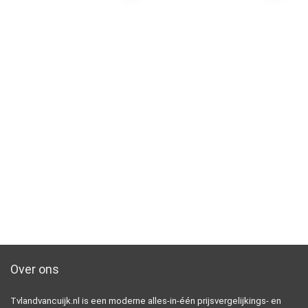
Over ons
Tvlandvancuijk.nl is een moderne alles-in-één prijsvergelijkings- en