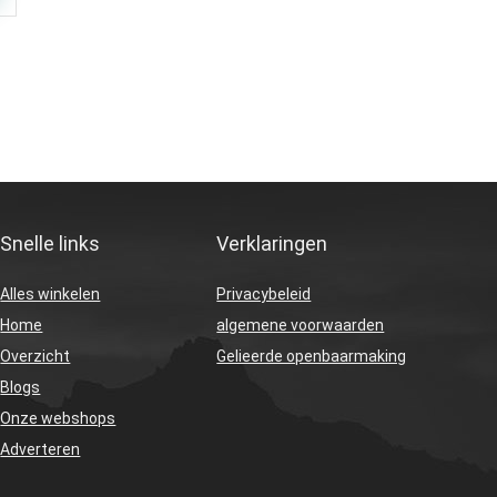
Snelle links
Verklaringen
Alles winkelen
Privacybeleid
Home
algemene voorwaarden
Overzicht
Gelieerde openbaarmaking
Blogs
Onze webshops
Adverteren