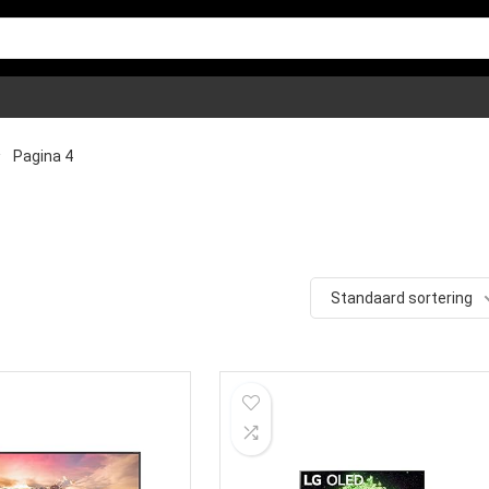
Pagina 4
Standaard sortering