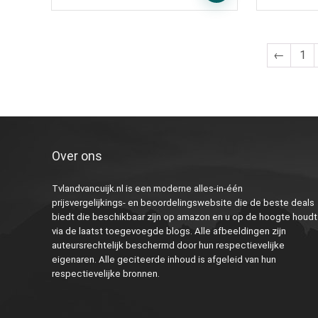
←
1
Over ons
Tvlandvancuijk.nl is een moderne alles-in-één
prijsvergelijkings- en beoordelingswebsite die de beste deals
biedt die beschikbaar zijn op amazon en u op de hoogte houdt
via de laatst toegevoegde blogs. Alle afbeeldingen zijn
auteursrechtelijk beschermd door hun respectievelijke
eigenaren. Alle geciteerde inhoud is afgeleid van hun
respectievelijke bronnen.