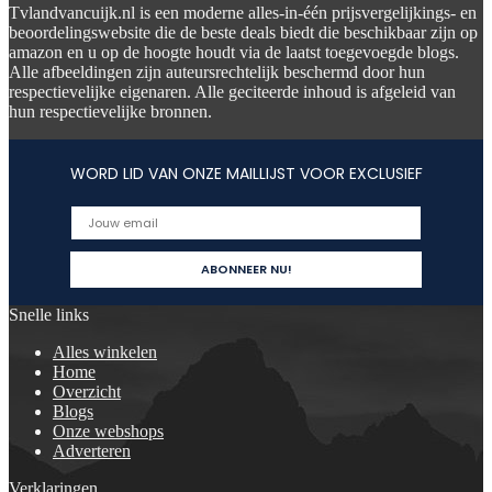
Tvlandvancuijk.nl is een moderne alles-in-één prijsvergelijkings- en
beoordelingswebsite die de beste deals biedt die beschikbaar zijn op
amazon en u op de hoogte houdt via de laatst toegevoegde blogs.
Alle afbeeldingen zijn auteursrechtelijk beschermd door hun
respectievelijke eigenaren. Alle geciteerde inhoud is afgeleid van
hun respectievelijke bronnen.
WORD LID VAN ONZE MAILLIJST VOOR EXCLUSIEF
Snelle links
Alles winkelen
Home
Overzicht
Blogs
Onze webshops
Adverteren
Verklaringen