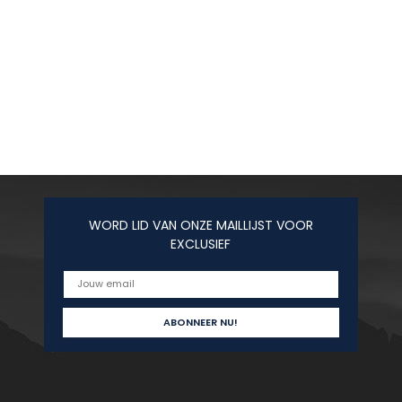
WORD LID VAN ONZE MAILLIJST VOOR
EXCLUSIEF