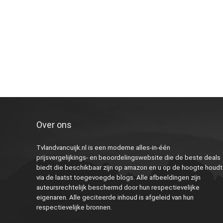
Over ons
Tvlandvancuijk.nl is een moderne alles-in-één
prijsvergelijkings- en beoordelingswebsite die de beste deals
biedt die beschikbaar zijn op amazon en u op de hoogte houdt
via de laatst toegevoegde blogs. Alle afbeeldingen zijn
auteursrechtelijk beschermd door hun respectievelijke
eigenaren. Alle geciteerde inhoud is afgeleid van hun
respectievelijke bronnen.