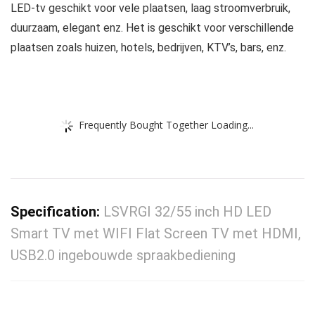
LED-tv geschikt voor vele plaatsen, laag stroomverbruik,
duurzaam, elegant enz. Het is geschikt voor verschillende
plaatsen zoals huizen, hotels, bedrijven, KTV’s, bars, enz.
Frequently Bought Together Loading...
Specification:
LSVRGI 32/55 inch HD LED
Smart TV met WIFI Flat Screen TV met HDMI,
USB2.0 ingebouwde spraakbediening