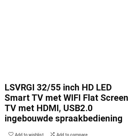
LSVRGI 32/55 inch HD LED
Smart TV met WIFI Flat Screen
TV met HDMI, USB2.0
ingebouwde spraakbediening
Add to wishlist
Add to compare