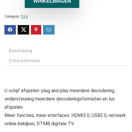
WINKELWAGEN
Category:
Tv's
Beschrijving
Extra informatie
U schijf afspelen: plug and play meerdere decodering,
ondersteuning meerdere decoderingsformaten en lus
afspelen.
Meer functies, meer interfaces: HDMI2.0, USB2.0, netwerk
online bekijken, DTMB digitale TV.