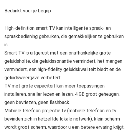
Bedankt voor je begrip
High-definition smart TV kan intelligente spraak- en
spraakbediening gebruiken, die gemakkelijker te gebruiken
is.
Smart TV is uitgerust met een onafhankelijke grote
geluidsholte, die geluidssonantie vermindert, het mengen
vermindert, een high-fidelity geluidskwaliteit biedt en de
geluidsweergave verbetert.
TV met grote capaciteit kan meer toepassingen
installeren, sneller lezen en lezen, 4 GB groot geheugen,
geen bevriezen, geen flashback.
Mobiele telefoon projectie tv (mobiele telefoon en tv
bevinden zich in hetzelfde lokale netwerk), klein scherm
wordt groot scherm, waardoor u een betere ervaring krijgt.