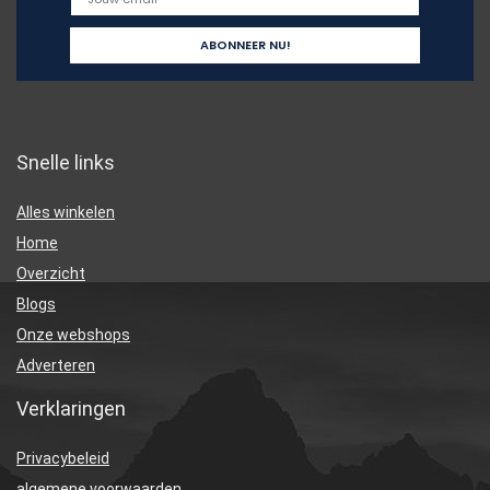
Snelle links
Alles winkelen
Home
Overzicht
Blogs
Onze webshops
Adverteren
Verklaringen
Privacybeleid
algemene voorwaarden