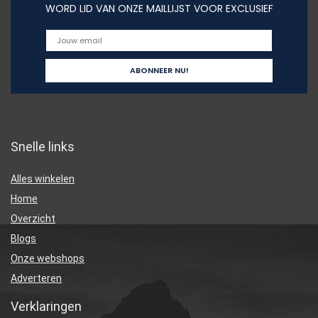
WORD LID VAN ONZE MAILLIJST VOOR EXCLUSIEF
Snelle links
Alles winkelen
Home
Overzicht
Blogs
Onze webshops
Adverteren
Verklaringen