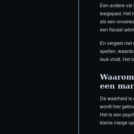
Een andere val 
toegepast. Het i
als een onverwac
een fiscaal adv
En vergeet niet 
spellen, waardo
leuk vindt. Het i
Waarom 
een mark
De waarheid is 
wordt hier gebru
Het is een psych
kleine marge o