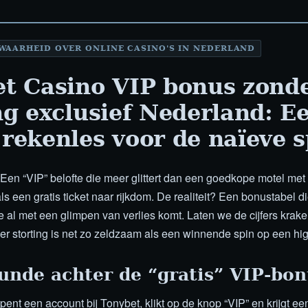
WAARHEID OVER ONLINE CASINO'S IN NEDERLAND
t Casino VIP bonus zond
ng exclusief Nederland: E
rekenles voor de naïeve s
 Een “VIP” belofte die meer glittert dan een goedkope motel met 
s een gratis ticket naar rijkdom. De realiteit? Een bonustabel di
e al met een glimpen van verlies komt. Laten we de cijfers krak
 storting is net zo zeldzaam als een winnende spin op een high‑
unde achter de “gratis” VIP‑bo
 opent een account bij Tonybet, klikt op de knop “VIP” en krijgt e