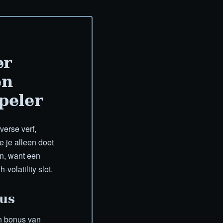
er
en
peler
verse verf,
e je alleen doet
en, want een
volatility slot.
nus
en bonus van