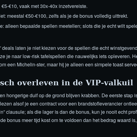
 €5‑€10, vaak met 30x‑40x inzetvereiste.
t: meestal €50‑€100, zelfs als je de bonus volledig uittrekt.
: alleen bepaalde spellen meetellen; slots die je echt wilt spel
deals laten je niet kiezen voor de spellen die echt winstgevend 
 je naar low‑risk tafelspellen die nauwelijks iets opleveren. Het
om een Michelin‑ster, maar hij je alleen een simpele toast servee
sch overleven in de VIP‑valkuil
 een hongerige duif op de grond blijven krabben. De eerste stap 
ezen alsof je een contract voor een brandstofleverancier ontle
 clausule; als die lager is dan de bonus, kun je nooit echt profi
s de bonus meer tijd kost om te voldoen dan het bedrag waard is,