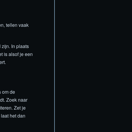
en, tellen vaak
zijn. In plaats
 is alsof je een
rt.
is om de
edt. Zoek naar
teren. Zet je
 laat het dan