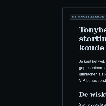
DE ONGEFILTERDE 
Tonybe
storti
koude 
Je kent het wel.
gepresenteerd al
glimlachen als j
VIP‑bonus zonder
De wisk
Stel je voor: je