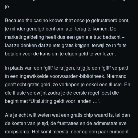
je.
Because the casino knows that once je gefrustreerd bent,
je minder geneigd bent om later terug te komen. De
marketingafdeling heeft dus een geniale truc bedacht –
laat ze denken dat ze iets gratis krijgen, terwijl ze in feite
betalen voor de kans om je eigen geld te verliezen.
In plaats van een “gift” te krijgen, krijg je een “gift” verpakt
in een ingewikkelde voorwaarden‑bibliotheek. Niemand
geeft echt gratis geld, ze verkopen je enkel een illusie. En
die illusie verdwijnt zodra je de eerste regel leest die
begint met “Uitsluiting geldt voor landen …”.
Als je écht wilt weten wat een gratis chip waard is, tel dan
de kosten van je tijd, de frustraties en de administratieve
rompslomp. Het komt meestal neer op een paar eurocent