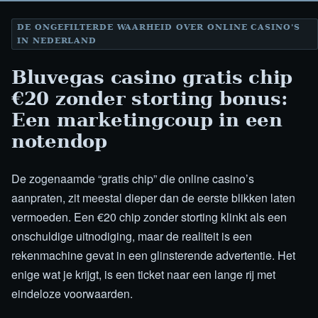
DE ONGEFILTERDE WAARHEID OVER ONLINE CASINO'S
IN NEDERLAND
Bluvegas casino gratis chip
€20 zonder storting bonus:
Een marketingcoup in een
notendop
De zogenaamde “gratis chip” die online casino’s
aanpraten, zit meestal dieper dan de eerste blikken laten
vermoeden. Een €20 chip zonder storting klinkt als een
onschuldige uitnodiging, maar de realiteit is een
rekenmachine gevat in een glinsterende advertentie. Het
enige wat je krijgt, is een ticket naar een lange rij met
eindeloze voorwaarden.