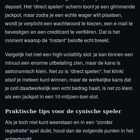
deposit. Het “direct spelen” scherm toont je een glimmende
jackpot, maar zodra je een echte wager wilt plaatsen,
wordt je verplicht een wachtwoord te kiezen, een e‑mail te
bevestigen en een creditcard te verifiëren. Dat is het
moment waarop de “instant” belofte echt breekt.
Vergelijk het met een high‑volatility slot: je kan binnen een
minuut een enorme uitbetaling zien, maar de kans is
astronomisch klein. Net zo is “direct spelen”: het klinkt
alsof je meteen kunt winnen, maar de werkelijke kans dat
je ooit daadwerkelijk een echt bedrag haalt, is net zo klein
als een jackpot in een 10‑miljoen‑toer‑slot.
Praktische tips voor de cynische speler
Als je toch niet kunt weerstaan en in een “zonder
registratie” spel duikt, houd dan de volgende punten in het
achterhoofd: