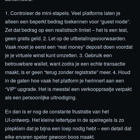
1. Controleer de mini‑stapels. Veel platforms laten je
alleen een beperkt bedrag toekennen voor “guest mode”.
Zet dat bedrag op een realistisch limiet – het is een test,
geen gratis geld. 2. Let op de uitbetalingsvoorwaarden.
Vaak moet je eerst een “real money” deposit doen voordat
je je virtuele winst kunt omzetten. 3. Gebruik een
betrouwbare wallet, want zodra je een echte transactie
maakt, is er geen “terug zonder registratie” meer. 4. Houd
in de gaten hoe vaak het platform je herinnert aan een
“VIP” upgrade. Het is meestal een verkooppraatje verpakt
als een persoonlijke uitnodiging.
En dan is er nog de constante frustratie van het
UI‑ontwerp. Het kleine lettertype in de spelregels is zo
piepklein dat je bijna een loep nodig hebt – een detail dat
elke ervaren speler gewoon boos maakt.