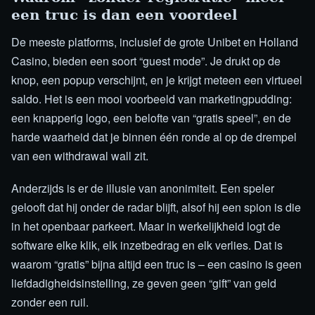
een truc is dan een voordeel
De meeste platforms, inclusief de grote Unibet en Holland
Casino, bieden een soort “guest mode”. Je drukt op de
knop, een popup verschijnt, en je krijgt meteen een virtueel
saldo. Het is een mooi voorbeeld van marketingpudding:
een knapperig logo, een belofte van “gratis speel”, en de
harde waarheid dat je binnen één ronde al op de drempel
van een withdrawal wall zit.
Anderzijds is er de illusie van anonimiteit. Een speler
gelooft dat hij onder de radar blijft, alsof hij een spion is die
in het openbaar parkeert. Maar in werkelijkheid logt de
software elke klik, elk inzetbedrag en elk verlies. Dat is
waarom “gratis” bijna altijd een truc is – een casino is geen
liefdadigheidsinstelling, ze geven geen “gift” van geld
zonder een ruil.