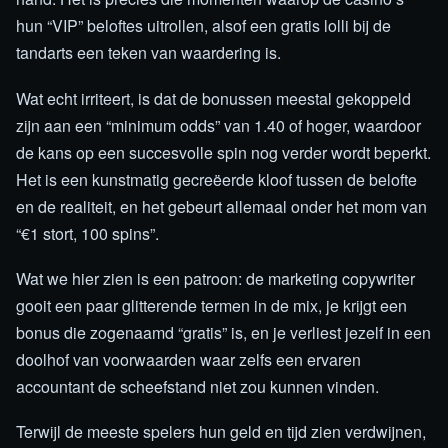
hun “VIP” beloftes uitrollen, alsof een gratis lolli bij de
tandarts een teken van waardering is.
Wat echt irriteert, is dat de bonussen meestal gekoppeld
zijn aan een “minimum odds” van 1.40 of hoger, waardoor
de kans op een succesvolle spin nog verder wordt beperkt.
Het is een kunstmatig gecreëerde kloof tussen de belofte
en de realiteit, en het gebeurt allemaal onder het mom van
“€1 stort, 100 spins”.
Wat we hier zien is een patroon: de marketing copywriter
gooit een paar glitterende termen in de mix, je krijgt een
bonus die zogenaamd “gratis” is, en je verliest jezelf in een
doolhof van voorwaarden waar zelfs een ervaren
accountant de scheefstand niet zou kunnen vinden.
Terwijl de meeste spelers hun geld en tijd zien verdwijnen,