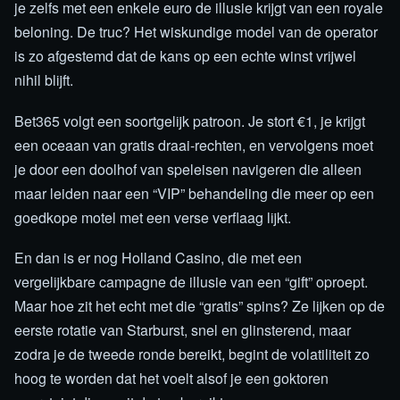
je zelfs met een enkele euro de illusie krijgt van een royale
beloning. De truc? Het wiskundige model van de operator
is zo afgestemd dat de kans op een echte winst vrijwel
nihil blijft.
Bet365 volgt een soortgelijk patroon. Je stort €1, je krijgt
een oceaan van gratis draai‑rechten, en vervolgens moet
je door een doolhof van speleisen navigeren die alleen
maar leiden naar een “VIP” behandeling die meer op een
goedkope motel met een verse verflaag lijkt.
En dan is er nog Holland Casino, die met een
vergelijkbare campagne de illusie van een “gift” oproept.
Maar hoe zit het echt met die “gratis” spins? Ze lijken op de
eerste rotatie van Starburst, snel en glinsterend, maar
zodra je de tweede ronde bereikt, begint de volatiliteit zo
hoog te worden dat het voelt alsof je een goktoren