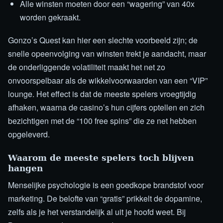
Alle winsten moeten door een “wagering” van 40x
worden gekraakt.
Gonzo’s Quest kan hier een slechte voorbeeld zijn; de
snelle opeenvolging van winsten trekt je aandacht, maar
de onderliggende volatiliteit maakt het net zo
onvoorspelbaar als de wikkelvoorwaarden van een “VIP”
lounge. Het effect is dat de meeste spelers vroegtijdig
afhaken, waarna de casino’s hun cijfers optellen en zich
bezichtigen met de “100 free spins” die ze net hebben
opgeleverd.
Waarom de meeste spelers toch blijven
hangen
Menselijke psychologie is een goedkope brandstof voor
marketing. De belofte van “gratis” prikkelt de dopamine,
zelfs als je het verstandelijk al uit je hoofd weet. Bij