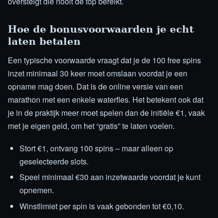
oversteigt die nooit de top bereikt.
Hoe de bonusvoorwaarden je echt
laten betalen
Een typische voorwaarde vraagt dat je de 100 free spins
inzet minimaal 30 keer moet omslaan voordat je een
opname mag doen. Dat is de online versie van een
marathon met een enkele waterfles. Het betekent ook dat
je in de praktijk meer moet spelen dan de initiële €1, vaak
met je eigen geld, om het “gratis” te laten voelen.
Stort €1, ontvang 100 spins – maar alleen op
geselecteerde slots.
Speel minimaal €30 aan inzetwaarde voordat je kunt
opnemen.
Winstlimiet per spin is vaak gebonden tot €0,10.