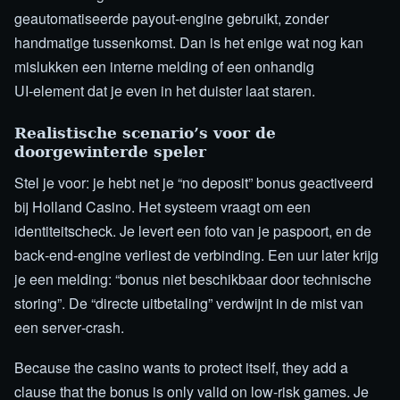
geautomatiseerde payout‑engine gebruikt, zonder
handmatige tussenkomst. Dan is het enige wat nog kan
mislukken een interne melding of een onhandig
UI‑element dat je even in het duister laat staren.
Realistische scenario’s voor de
doorgewinterde speler
Stel je voor: je hebt net je “no deposit” bonus geactiveerd
bij Holland Casino. Het systeem vraagt om een
identiteitscheck. Je levert een foto van je paspoort, en de
back‑end‑engine verliest de verbinding. Een uur later krijg
je een melding: “bonus niet beschikbaar door technische
storing”. De “directe uitbetaling” verdwijnt in de mist van
een server‑crash.
Because the casino wants to protect itself, they add a
clause that the bonus is only valid on low‑risk games. Je