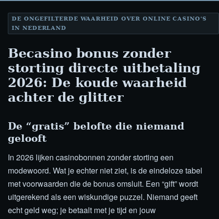
DE ONGEFILTERDE WAARHEID OVER ONLINE CASINO'S
IN NEDERLAND
Becasino bonus zonder
storting directe uitbetaling
2026: De koude waarheid
achter de glitter
De “gratis” belofte die niemand
gelooft
In 2026 lijken casinobonnen zonder storting een
modewoord. Wat je echter niet ziet, is de eindeloze tabel
met voorwaarden die de bonus omsluit. Een “gift” wordt
uitgerekend als een wiskundige puzzel. Niemand geeft
echt geld weg; je betaalt met je tijd en jouw