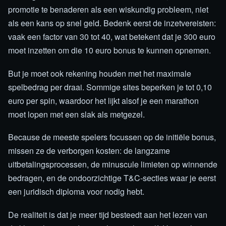
promotie te benaderen als een wiskundig probleem, niet
als een kans op snel geld. Bedenk eerst de inzetvereisten:
vaak een factor van 30 tot 40, wat betekent dat je 300 euro
moet inzetten om die 10 euro bonus te kunnen opnemen.
But je moet ook rekening houden met het maximale
spelbedrag per draai. Sommige sites beperken je tot 0,10
euro per spin, waardoor het lijkt alsof je een marathon
moet lopen met een slak als metgezel.
Because de meeste spelers focussen op de initiële bonus,
missen ze de verborgen kosten: de langzame
uitbetalingsprocessen, de minuscule limieten op winnende
bedragen, en de ondoorzichtige T&C‑secties waar je eerst
een juridisch diploma voor nodig hebt.
De realiteit is dat je meer tijd besteedt aan het lezen van