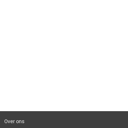
Over ons