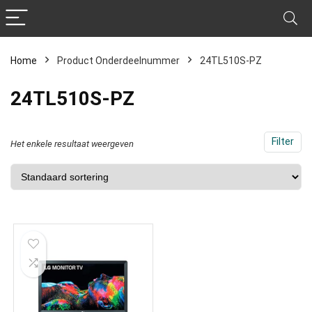
Home
Product Onderdeelnummer
‎24TL510S-PZ
‎24TL510S-PZ
Filter
Het enkele resultaat weergeven