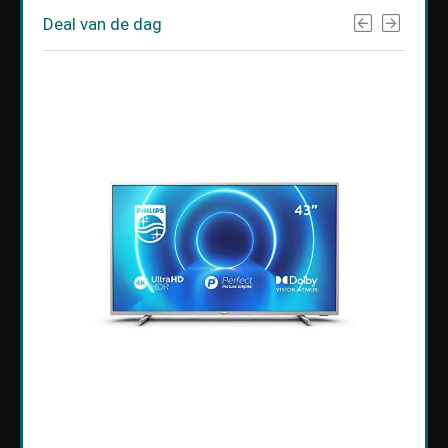
Deal van de dag