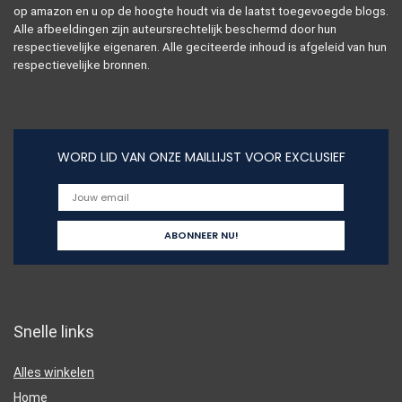
op amazon en u op de hoogte houdt via de laatst toegevoegde blogs.
Alle afbeeldingen zijn auteursrechtelijk beschermd door hun
respectievelijke eigenaren. Alle geciteerde inhoud is afgeleid van hun
respectievelijke bronnen.
WORD LID VAN ONZE MAILLIJST VOOR EXCLUSIEF
Snelle links
Alles winkelen
Home