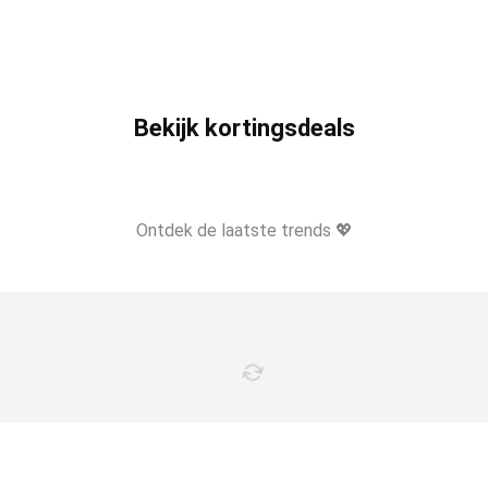
Bekijk kortingsdeals
Ontdek de laatste trends 💖