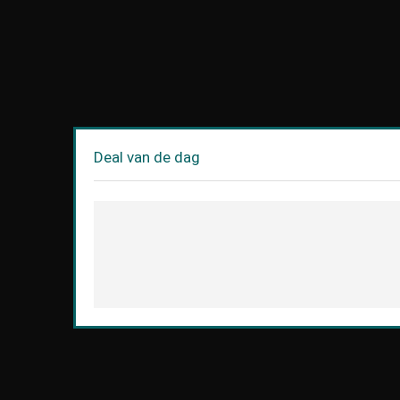
Deal van de dag