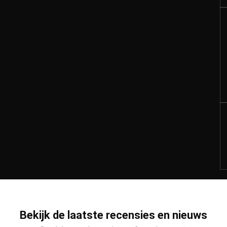
Bekijk de laatste recensies en nieuws