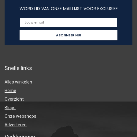
WORD LID VAN ONZE MAILLIJST VOOR EXCLUSIEF
Snelle links
Alles winkelen
Home
Overzicht
Blogs
Onze webshops
Adverteren
Verklaringen