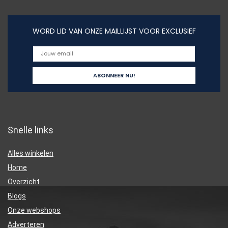
WORD LID VAN ONZE MAILLIJST VOOR EXCLUSIEF
Snelle links
Alles winkelen
Home
Overzicht
Blogs
Onze webshops
Adverteren