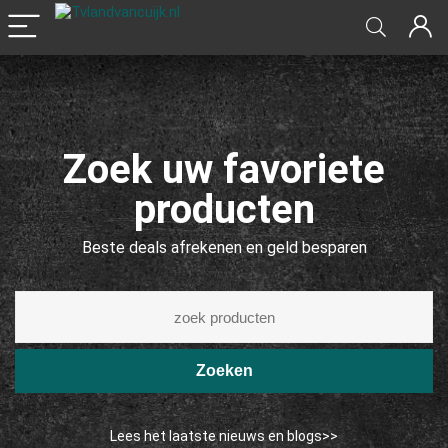
Zoek uw favoriete
producten
Beste deals afrekenen en geld besparen
Zoeken
Lees het laatste nieuws en blogs>>