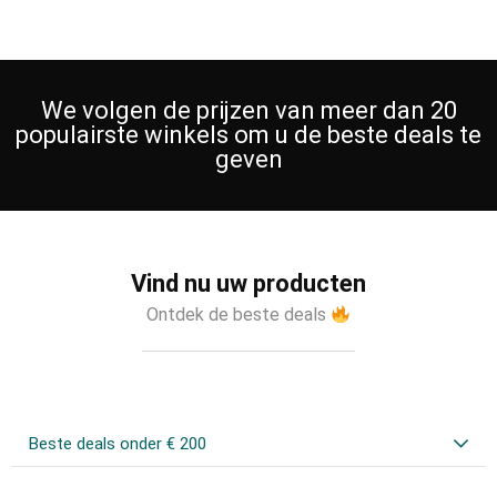
We volgen de prijzen van meer dan 20
populairste winkels om u de beste deals te
geven
Vind nu uw producten
Ontdek de beste deals
Beste deals onder € 200