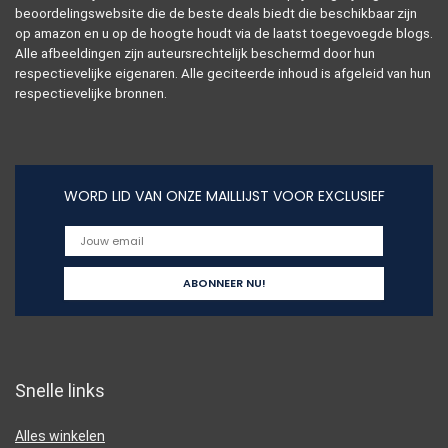
beoordelingswebsite die de beste deals biedt die beschikbaar zijn
op amazon en u op de hoogte houdt via de laatst toegevoegde blogs.
Alle afbeeldingen zijn auteursrechtelijk beschermd door hun
respectievelijke eigenaren. Alle geciteerde inhoud is afgeleid van hun
respectievelijke bronnen.
WORD LID VAN ONZE MAILLIJST VOOR EXCLUSIEF
Snelle links
Alles winkelen