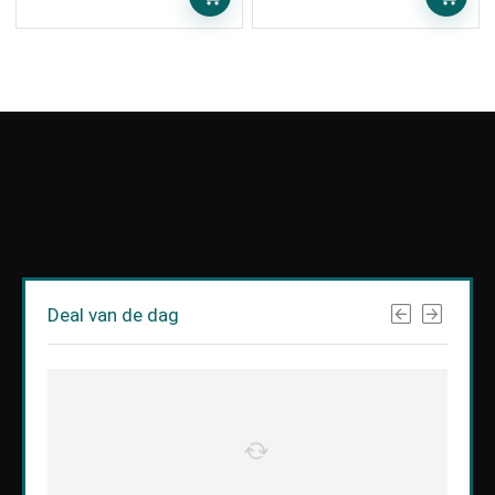
Deal van de dag