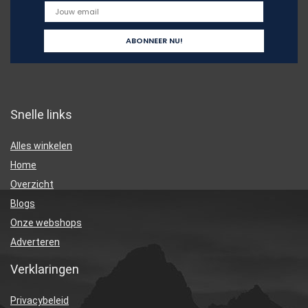
Snelle links
Alles winkelen
Home
Overzicht
Blogs
Onze webshops
Adverteren
Verklaringen
Privacybeleid