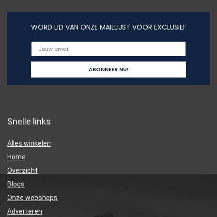
WORD LID VAN ONZE MAILLIJST VOOR EXCLUSIEF
Snelle links
Alles winkelen
Home
Overzicht
Blogs
Onze webshops
Adverteren