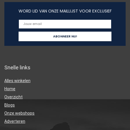
WORD LID VAN ONZE MAILLIJST VOOR EXCLUSIEF
Snelle links
Alles winkelen
Home
Overzicht
Blogs
Onze webshops
Adverteren