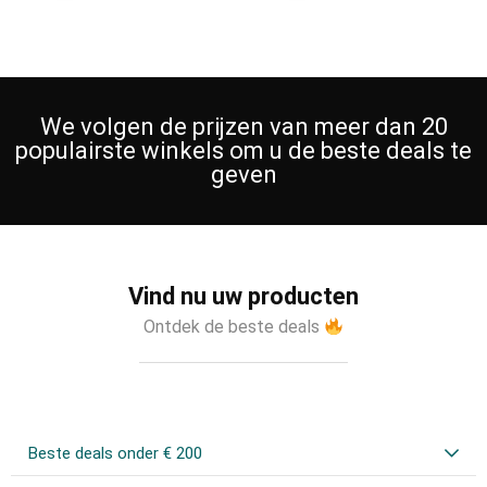
We volgen de prijzen van meer dan 20
populairste winkels om u de beste deals te
geven
Vind nu uw producten
Ontdek de beste deals
Beste deals onder € 200