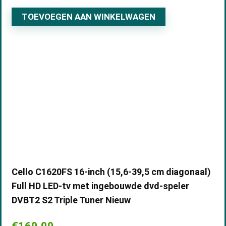
TOEVOEGEN AAN WINKELWAGEN
Cello C1620FS 16-inch (15,6-39,5 cm diagonaal)
Full HD LED-tv met ingebouwde dvd-speler
DVBT2 S2 Triple Tuner Nieuw