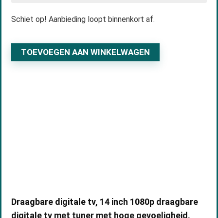
Schiet op! Aanbieding loopt binnenkort af.
TOEVOEGEN AAN WINKELWAGEN
Draagbare digitale tv, 14 inch 1080p draagbare
digitale tv met tuner met hoge gevoeligheid,