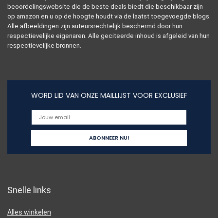
beoordelingswebsite die de beste deals biedt die beschikbaar zijn
op amazon en u op de hoogte houdt via de laatst toegevoegde blogs.
Alle afbeeldingen zijn auteursrechtelijk beschermd door hun
respectievelijke eigenaren. Alle geciteerde inhoud is afgeleid van hun
respectievelijke bronnen.
WORD LID VAN ONZE MAILLIJST VOOR EXCLUSIEF
Snelle links
Alles winkelen