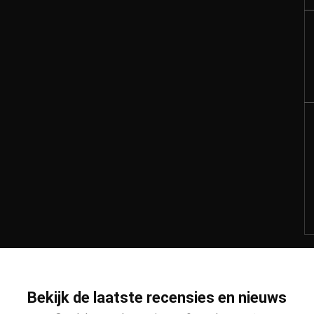
Bekijk de laatste recensies en nieuws