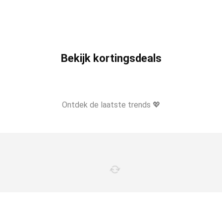
Bekijk kortingsdeals
Ontdek de laatste trends 💖