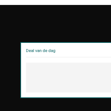
Deal van de dag