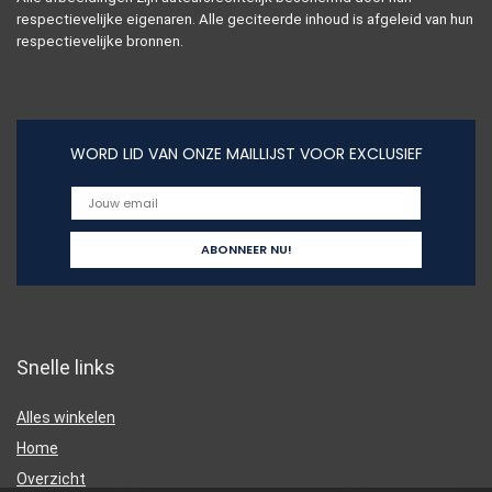
respectievelijke eigenaren. Alle geciteerde inhoud is afgeleid van hun
respectievelijke bronnen.
WORD LID VAN ONZE MAILLIJST VOOR EXCLUSIEF
Snelle links
Alles winkelen
Home
Overzicht