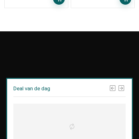
Deal van de dag