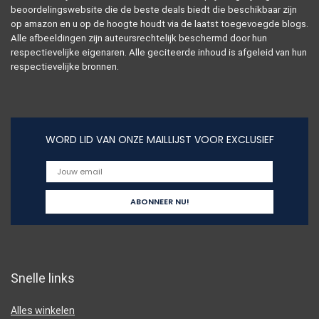
beoordelingswebsite die de beste deals biedt die beschikbaar zijn
op amazon en u op de hoogte houdt via de laatst toegevoegde blogs.
Alle afbeeldingen zijn auteursrechtelijk beschermd door hun
respectievelijke eigenaren. Alle geciteerde inhoud is afgeleid van hun
respectievelijke bronnen.
WORD LID VAN ONZE MAILLIJST VOOR EXCLUSIEF
Snelle links
Alles winkelen