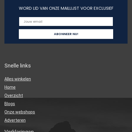
WORD LID VAN ONZE MAILLIJST VOOR EXCLUSIEF
Snelle links
Alles winkelen
Home
Overzicht
Blogs
Onze webshops
Adverteren
Verklaringen