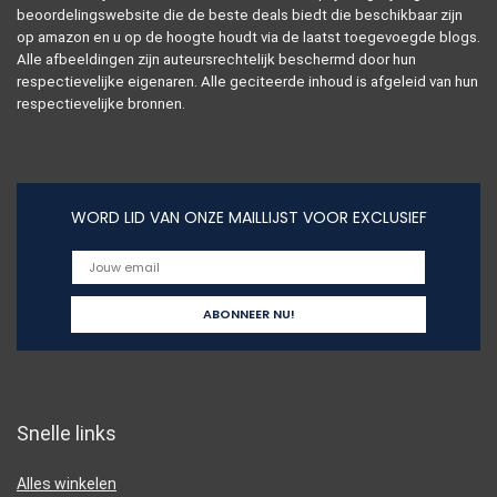
beoordelingswebsite die de beste deals biedt die beschikbaar zijn
op amazon en u op de hoogte houdt via de laatst toegevoegde blogs.
Alle afbeeldingen zijn auteursrechtelijk beschermd door hun
respectievelijke eigenaren. Alle geciteerde inhoud is afgeleid van hun
respectievelijke bronnen.
WORD LID VAN ONZE MAILLIJST VOOR EXCLUSIEF
Snelle links
Alles winkelen