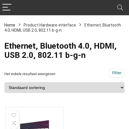
Home
Product Hardware-interface
‎Ethernet, Bluetooth
4.0, HDMI, USB 2.0, 802.11 b-g-n
‎Ethernet, Bluetooth 4.0, HDMI,
USB 2.0, 802.11 b-g-n
Filter
Het enkele resultaat weergeven