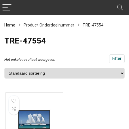
Home
Product Onderdeelnummer
‎TRE-47554
‎TRE-47554
Filter
Het enkele resultaat weergeven