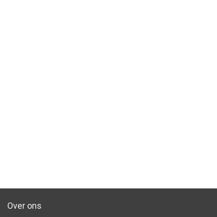
Over ons