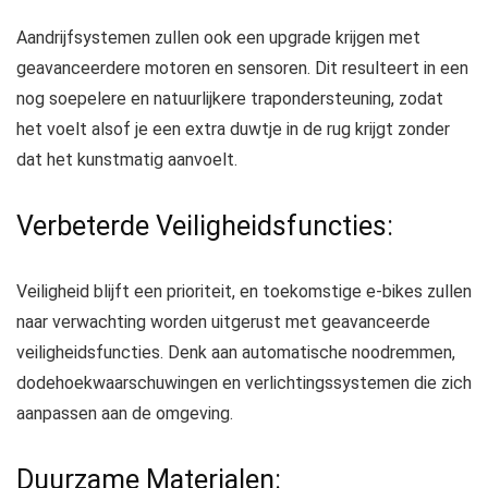
Aandrijfsystemen zullen ook een upgrade krijgen met
geavanceerdere motoren en sensoren. Dit resulteert in een
nog soepelere en natuurlijkere trapondersteuning, zodat
het voelt alsof je een extra duwtje in de rug krijgt zonder
dat het kunstmatig aanvoelt.
Verbeterde Veiligheidsfuncties:
Veiligheid blijft een prioriteit, en toekomstige e-bikes zullen
naar verwachting worden uitgerust met geavanceerde
veiligheidsfuncties. Denk aan automatische noodremmen,
dodehoekwaarschuwingen en verlichtingssystemen die zich
aanpassen aan de omgeving.
Duurzame Materialen: