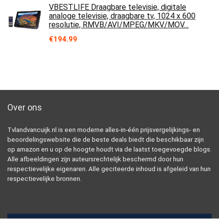
VBESTLIFE Draagbare televisie, digitale
analoge televisie, draagbare tv, 1024 x 600
resolutie, RMVB/AVI/MPEG/MKV/MOV…
€
194.99
Over ons
Tvlandvancuijk.nl is een moderne alles-in-één prijsvergelijkings- en
beoordelingswebsite die de beste deals biedt die beschikbaar zijn
op amazon en u op de hoogte houdt via de laatst toegevoegde blogs.
Alle afbeeldingen zijn auteursrechtelijk beschermd door hun
respectievelijke eigenaren. Alle geciteerde inhoud is afgeleid van hun
respectievelijke bronnen.