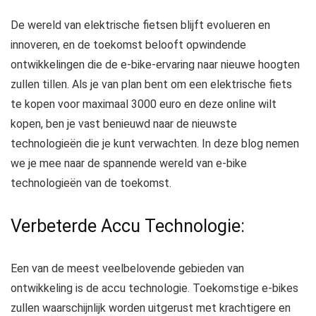
De wereld van elektrische fietsen blijft evolueren en
innoveren, en de toekomst belooft opwindende
ontwikkelingen die de e-bike-ervaring naar nieuwe hoogten
zullen tillen. Als je van plan bent om een elektrische fiets
te kopen voor maximaal 3000 euro en deze online wilt
kopen, ben je vast benieuwd naar de nieuwste
technologieën die je kunt verwachten. In deze blog nemen
we je mee naar de spannende wereld van e-bike
technologieën van de toekomst.
Verbeterde Accu Technologie:
Een van de meest veelbelovende gebieden van
ontwikkeling is de accu technologie. Toekomstige e-bikes
zullen waarschijnlijk worden uitgerust met krachtigere en