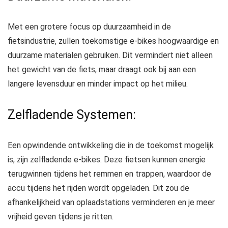
Met een grotere focus op duurzaamheid in de
fietsindustrie, zullen toekomstige e-bikes hoogwaardige en
duurzame materialen gebruiken. Dit vermindert niet alleen
het gewicht van de fiets, maar draagt ook bij aan een
langere levensduur en minder impact op het milieu.
Zelfladende Systemen:
Een opwindende ontwikkeling die in de toekomst mogelijk
is, zijn zelfladende e-bikes. Deze fietsen kunnen energie
terugwinnen tijdens het remmen en trappen, waardoor de
accu tijdens het rijden wordt opgeladen. Dit zou de
afhankelijkheid van oplaadstations verminderen en je meer
vrijheid geven tijdens je ritten.