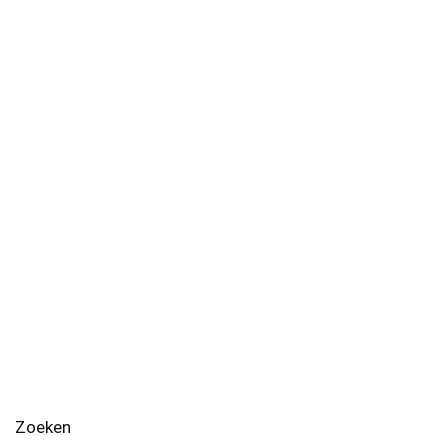
Zoeken