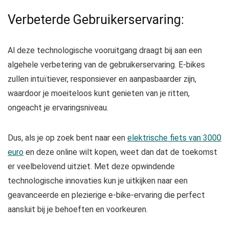
Verbeterde Gebruikerservaring:
Al deze technologische vooruitgang draagt bij aan een
algehele verbetering van de gebruikerservaring. E-bikes
zullen intuïtiever, responsiever en aanpasbaarder zijn,
waardoor je moeiteloos kunt genieten van je ritten,
ongeacht je ervaringsniveau.
Dus, als je op zoek bent naar een
elektrische fiets van 3000
euro
en deze online wilt kopen, weet dan dat de toekomst
er veelbelovend uitziet. Met deze opwindende
technologische innovaties kun je uitkijken naar een
geavanceerde en plezierige e-bike-ervaring die perfect
aansluit bij je behoeften en voorkeuren.