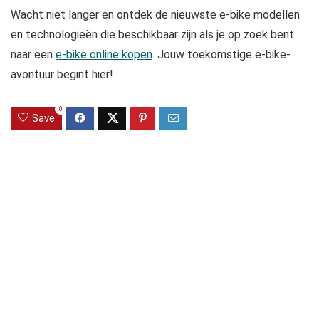
Wacht niet langer en ontdek de nieuwste e-bike modellen
en technologieën die beschikbaar zijn als je op zoek bent
naar een
e-bike online kopen
. Jouw toekomstige e-bike-
avontuur begint hier!
0
Save