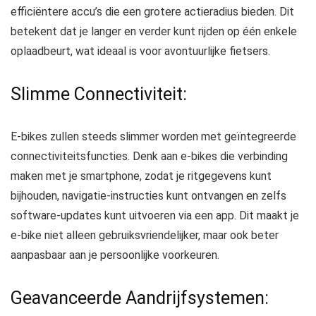
efficiëntere accu’s die een grotere actieradius bieden. Dit
betekent dat je langer en verder kunt rijden op één enkele
oplaadbeurt, wat ideaal is voor avontuurlijke fietsers.
Slimme Connectiviteit:
E-bikes zullen steeds slimmer worden met geïntegreerde
connectiviteitsfuncties. Denk aan e-bikes die verbinding
maken met je smartphone, zodat je ritgegevens kunt
bijhouden, navigatie-instructies kunt ontvangen en zelfs
software-updates kunt uitvoeren via een app. Dit maakt je
e-bike niet alleen gebruiksvriendelijker, maar ook beter
aanpasbaar aan je persoonlijke voorkeuren.
Geavanceerde Aandrijfsystemen: